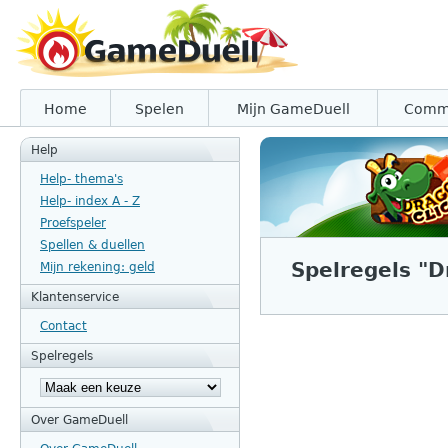
Home
Spelen
Mijn GameDuell
Comm
Help
Help- thema's
Help- index A - Z
Proefspeler
Spellen & duellen
Spelregels "D
Mijn rekening: geld
Klantenservice
Contact
Spelregels
Over GameDuell