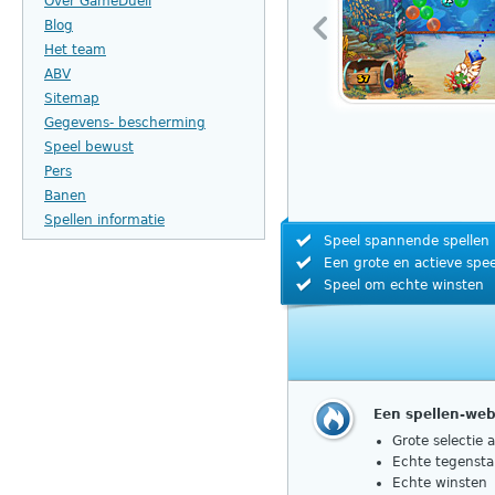
Over GameDuell
Blog
Het team
ABV
Sitemap
Gegevens- bescherming
Speel bewust
Pers
Banen
Spellen informatie
Speel spannende spellen
Een grote en actieve sp
Speel om echte winsten
Een spellen-web
Grote selectie 
Echte tegensta
Echte winsten