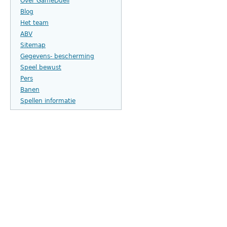
Over GameDuell
Blog
Het team
ABV
Sitemap
Gegevens- bescherming
Speel bewust
Pers
Banen
Spellen informatie