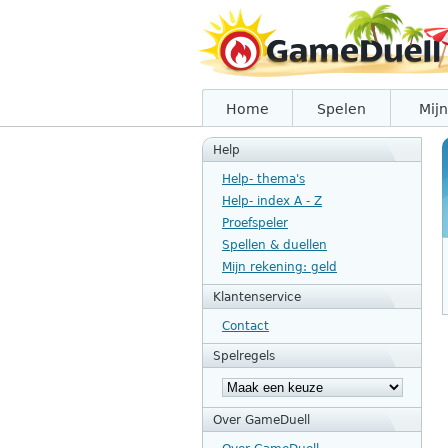
Home
Spelen
Mij
Help
Help- thema's
Help- index A - Z
Proefspeler
Spellen & duellen
Mijn rekening: geld
Klantenservice
Contact
Spelregels
Over GameDuell