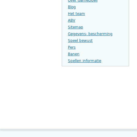
Over GameDuell
Blog
Het team
ABV
Sitemap
Gegevens- bescherming
Speel bewust
Pers
Banen
Spellen informatie
Home
Impressum
Klantenservice
Over G