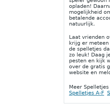
speler gewoon n
opladen! Daarna
mogelijkheid om
betalende accou
natuurlijk.
Laat vrienden o
krijg er metee
de spelletjes 
zo leuk! Daag j
pesten en kijk 
over de gratis
website en mel
Meer Spelletjes
Spelletjes A-F
S