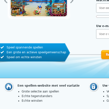
Wachtw
Vereist
Uw e-ma
10 o
Geen
Hoof
Speel spannende spellen
Numm
Een grote en actieve speelgemeenschap
Re
Hoe kies
Speel om echte winsten
Een spellen-website met veel variatie
Uw 
Grote selectie aan spellen
V
Echte tegenstanders
S
Echte winsten
G