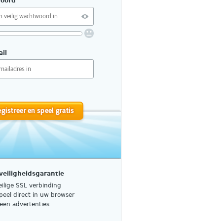
oord
en:
il
f meer tekens
 herhalingen of bekende patronen
dletters en kleine letters
ers en speciale tekens
gistreer en speel gratis
 ik een veilig wachtwoord?
veiligheidsgarantie
eilige SSL verbinding
peel direct in uw browser
een advertenties