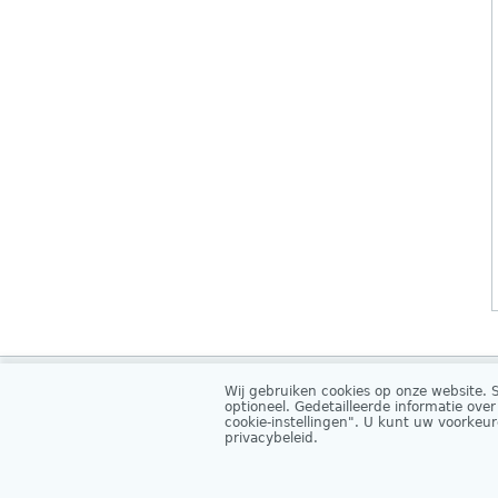
Home
Impressum
Klantenservice
Over G
Wij gebruiken cookies op onze website. 
optioneel. Gedetailleerde informatie over
cookie-instellingen". U kunt uw voorkeu
USA
UK
privacybeleid.