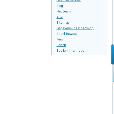
Over GameDuell
Blog
Het team
ABV
Sitemap
Gegevens- bescherming
Speel bewust
Pers
Banen
Spellen informatie